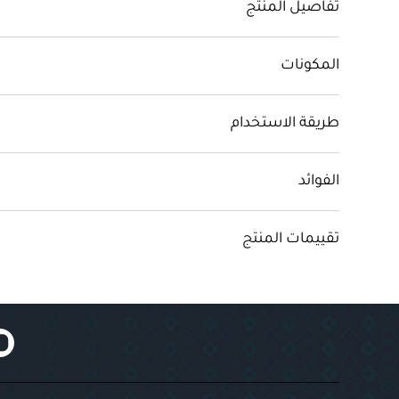
تفاصيل المنتج
المكونات
طريقة الاستخدام
الفوائد
تقييمات المنتج