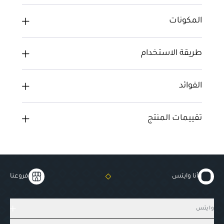
المكونات
طريقة الاستخدام
الفوائد
تقييمات المنتج
أنا وايتس
فروعنا
وايتس