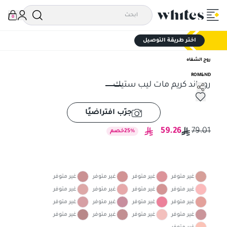
0
اختر طريقة التوصيل
روج الشفاه
ROM&ND
روماند كريم مات ليب ستيك
روماند كريم مات ليب ستيك
جرّب افتراضيًا
59.26
79.01
%
25
خصم
غير متوفر
غير متوفر
غير متوفر
غير متوفر
غير متوفر
غير متوفر
غير متوفر
غير متوفر
غير متوفر
غير متوفر
غير متوفر
غير متوفر
غير متوفر
غير متوفر
غير متوفر
غير متوفر