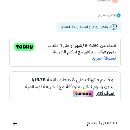
غير متوفر
توصيل سريع
لا يمكن إرجاع أو استبدال هذا المنتج.
تفاصيل المنتج