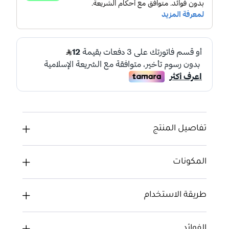
تفاصيل المنتج
المكونات
طريقة الاستخدام
الفوائد