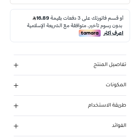
تفاصيل المنتج
المكونات
طريقة الاستخدام
الفوائد