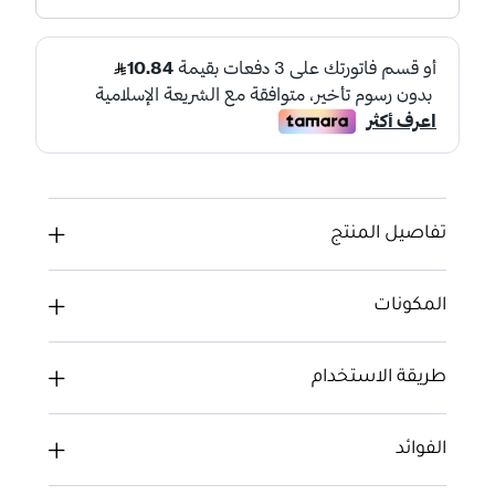
تفاصيل المنتج
المكونات
طريقة الاستخدام
الفوائد