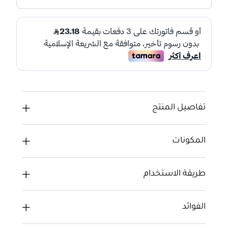
تفاصيل المنتج
المكونات
طريقة الاستخدام
الفوائد