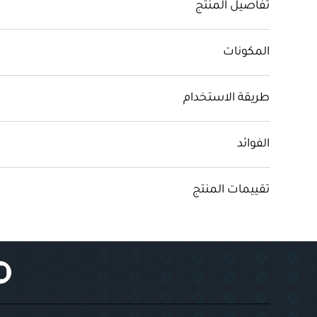
تفاصيل المنتج
المكونات
طريقة الاستخدام
الفوائد
تقييمات المنتج