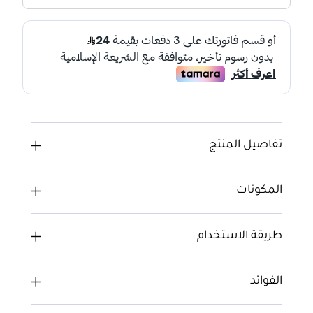
تفاصيل المنتج
المكونات
طريقة الاستخدام
الفوائد