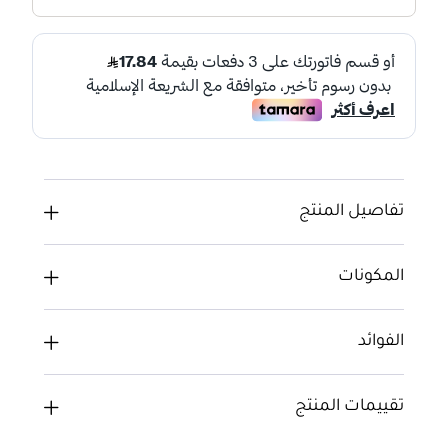
تفاصيل المنتج
المكونات
الفوائد
تقييمات المنتج