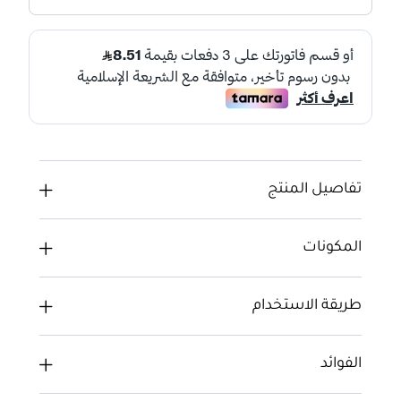
تفاصيل المنتج
المكونات
طريقة الاستخدام
الفوائد