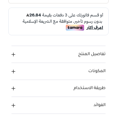
تفاصيل المنتج
المكونات
طريقة الاستخدام
الفوائد