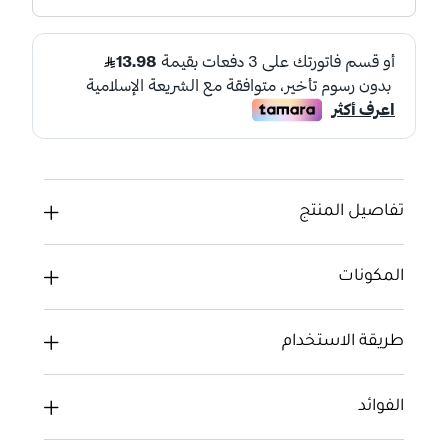
تفاصيل المنتج
المكونات
طريقة الاستخدام
الفوائد