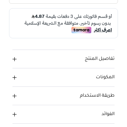
تفاصيل المنتج
المكونات
طريقة الاستخدام
الفوائد