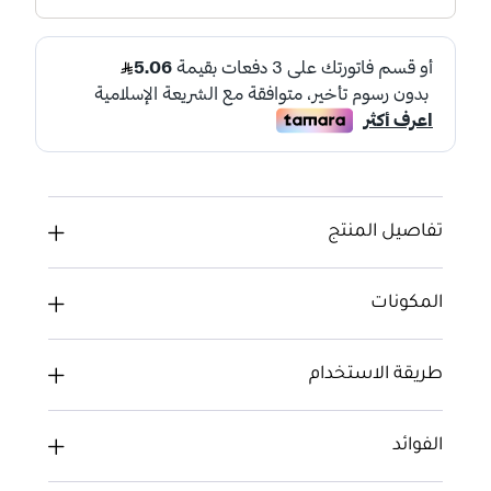
تفاصيل المنتج
المكونات
طريقة الاستخدام
الفوائد