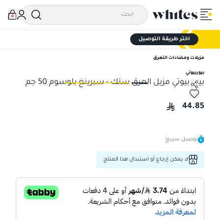
0
اختر طريقة التوصيل
مزيلات ومضادات التعرق
بيوربيوتي
بيور بيوتي مزيل العرق ستك - سبرينغ بلوسوم 50 جم
بيور بيوتي مزيل العرق ستك - سبرينغ بلوسوم 50 جم
بيو
44.85
توصيل سريع
لا يمكن إرجاع أو استبدال هذا المنتج.