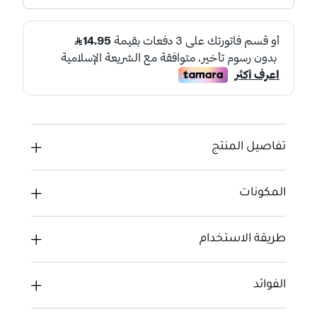
تفاصيل المنتج
المكونات
طريقة الاستخدام
الفوائد