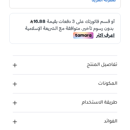
تفاصيل المنتج
المكونات
طريقة الاستخدام
الفوائد