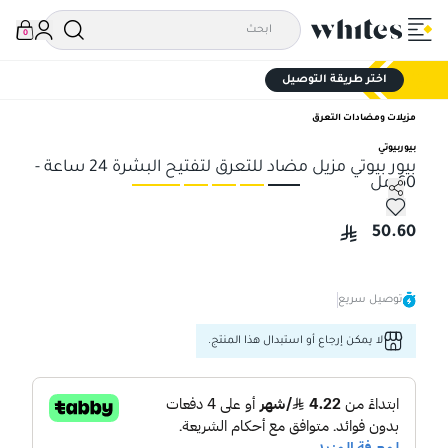
0
اختر طريقة التوصيل
مزيلات ومضادات التعرق
بيوربيوتي
بيور بيوتي مزيل مضاد للتعرق لتفتيح البشرة 24 ساعة -
60 مل
بيور بيوتي مزيل مضاد للتعرق لتفتيح البشرة 24 ساعة - 60 مل
بيور
50.60
توصيل سريع
لا يمكن إرجاع أو استبدال هذا المنتج.