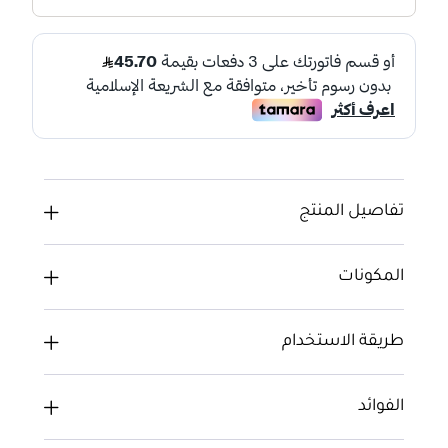
تفاصيل المنتج
المكونات
طريقة الاستخدام
الفوائد