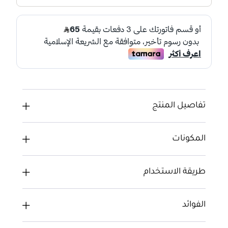
تفاصيل المنتج
المكونات
طريقة الاستخدام
الفوائد