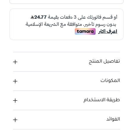
تفاصيل المنتج
المكونات
طريقة الاستخدام
الفوائد