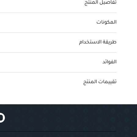
تفاصيل المنتج
المكونات
طريقة الاستخدام
الفوائد
تقييمات المنتج