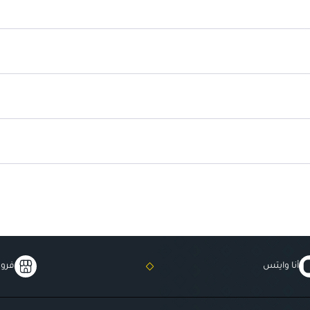
مناسبة لجميع الأعمار
: مثالية للك
أنا وايتس
فروع