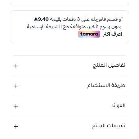
تفاصيل المنتج
طريقة الاستخدام
الفوائد
تقييمات المنتج