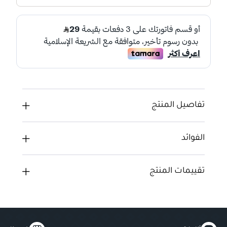
تفاصيل المنتج
الفوائد
تقييمات المنتج