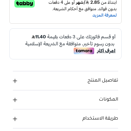
تفاصيل المنتج
المكونات
طريقة الاستخدام