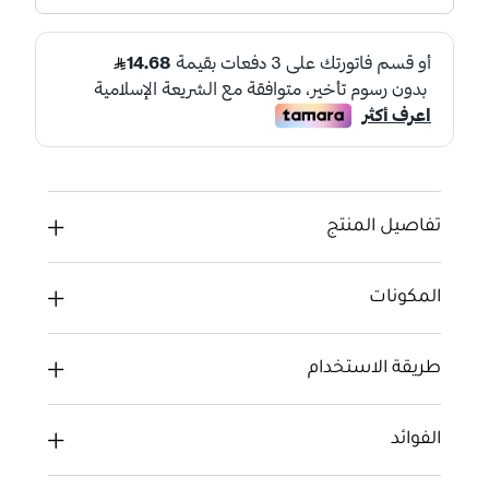
تفاصيل المنتج
المكونات
طريقة الاستخدام
الفوائد