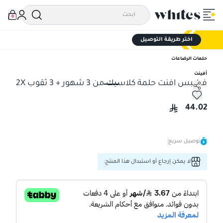
0
اختر طريقة التوصيل
حلمات الرضاعات
أفينت
فيليبس افنت حلمة كلاسيك من 3 شهور + 3 ثقوب 2X
فيليبس افنت حلمة كلاسيك من 3 شهور + 3 ثقوب 2X
44.02
توصيل سريع
لا يمكن إرجاع أو استبدال هذا المنتج.