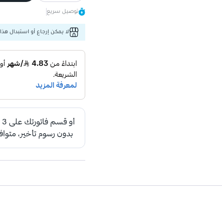
توصيل سريع
لا يمكن إرجاع أو استبدال هذا 