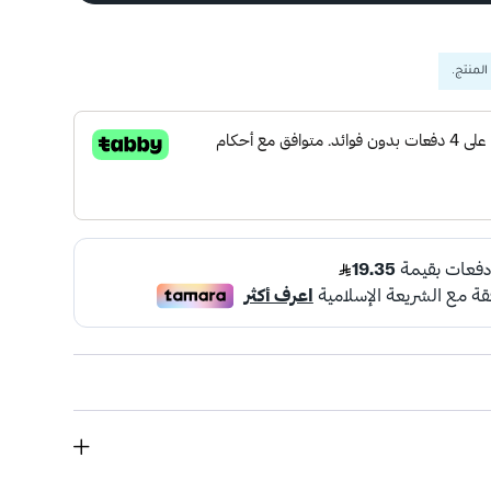
المنتج.