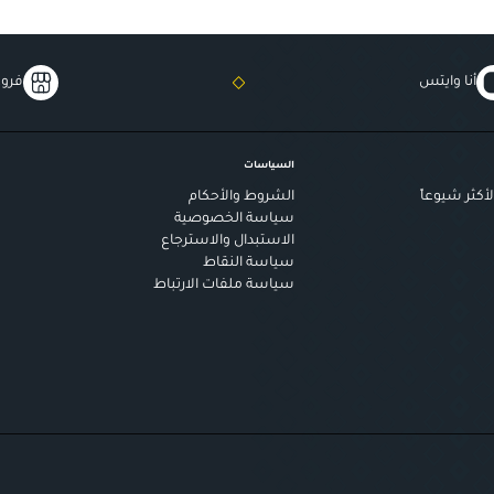
أنا وايتس
فروع
السياسات
أكثر شيوعاً
الشروط والأحكام
سياسة الخصوصية
الاستبدال والاسترجاع
سياسة النقاط
سياسة ملفات الارتباط