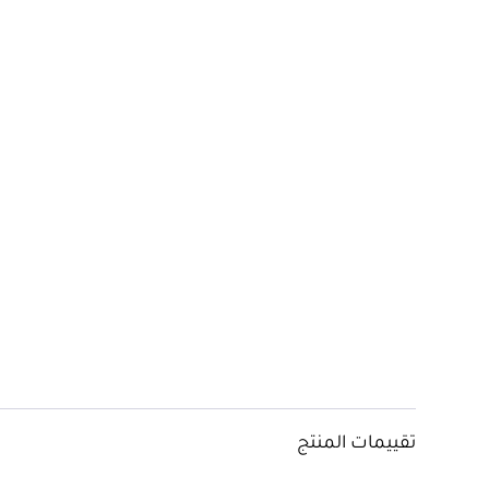
تقييمات المنتج