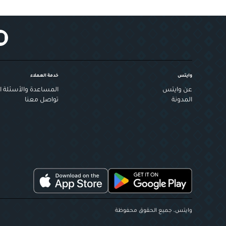
وايتس
خدمة العملاء
عن وايتس
المساعدة والأسئلة ال
المدونة
تواصل معنا
وايتس، جميع الحقوق محفوظة