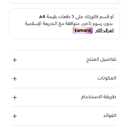
تفاصيل المنتج
المكونات
طريقة الاستخدام
الفوائد