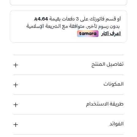
تفاصيل المنتج
المكونات
طريقة الاستخدام
الفوائد