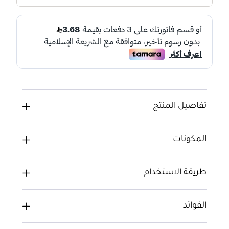
تفاصيل المنتج
المكونات
طريقة الاستخدام
الفوائد