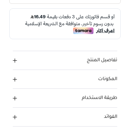
تفاصيل المنتج
المكونات
طريقة الاستخدام
الفوائد