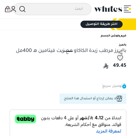
0
اختر طريقة التوصيل
كريم ولوشن الجسم
بالمرز
بالمرز مرطب زبدة الكاكاو مع زيت فيتامين هـ 400مل
بالمرز مرطب زبدة الكاكاو مع زيت فيتامين هـ 400مل
49.45
توصيل سريع
لا يمكن إرجاع أو استبدال هذا المنتج.