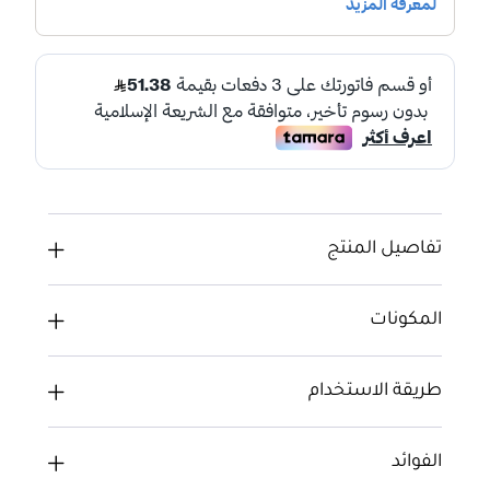
تفاصيل المنتج
المكونات
طريقة الاستخدام
الفوائد