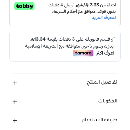
تفاصيل المنتج
المكونات
طريقة الاستخدام