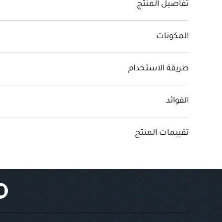
تفاصيل المنتج
المكونات
طريقة الاستخدام
الفوائد
تقييمات المنتج