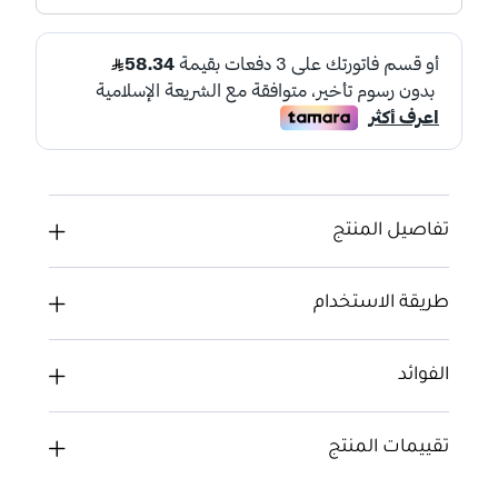
تفاصيل المنتج
طريقة الاستخدام
الفوائد
تقييمات المنتج