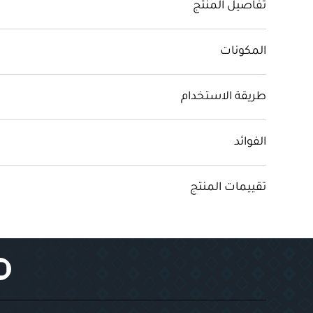
تفاصيل المنتج
المكونات
طريقة الاستخدام
الفوائد
تقييمات المنتج