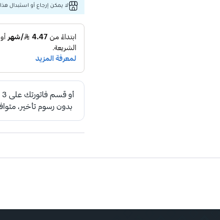
لا يمكن إرجاع أو استبدال هذا 