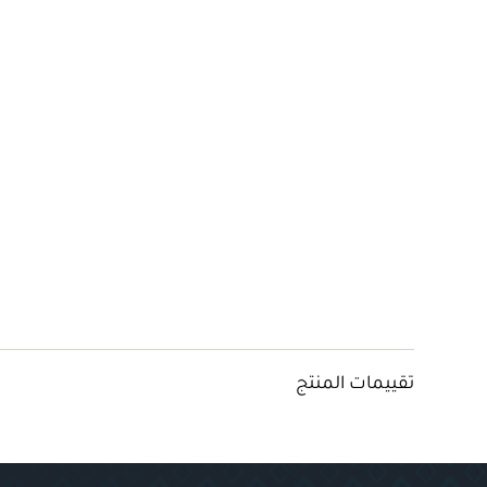
تقييمات المنتج