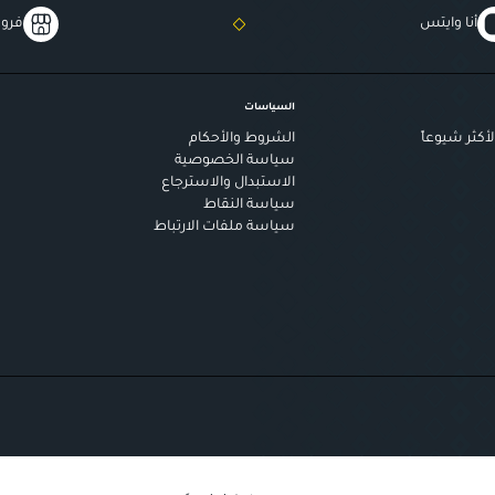
أنا وايتس
فروع
السياسات
أكثر شيوعاً
الشروط والأحكام
سياسة الخصوصية
الاستبدال والاسترجاع
سياسة النقاط
سياسة ملفات الارتباط