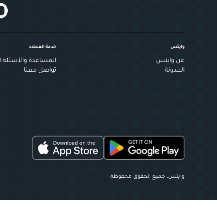
وايتس
خدمة العملاء
عن وايتس
المساعدة والأسئلة ال
المدونة
تواصل معنا
وايتس، جميع الحقوق محفوظة