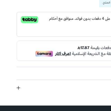
المنتج.