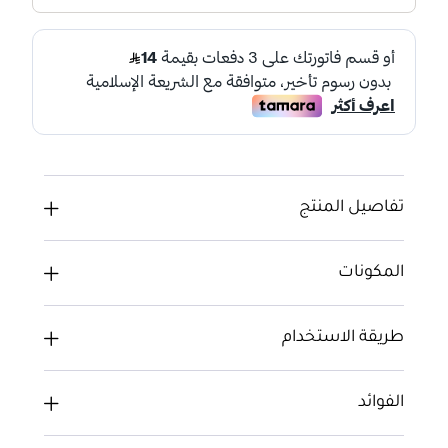
تفاصيل المنتج
المكونات
طريقة الاستخدام
الفوائد