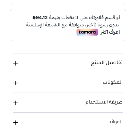
تفاصيل المنتج
المكونات
طريقة الاستخدام
الفوائد