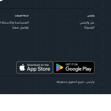
وايتس
خدمة العملاء
عن وايتس
المساعدة والأسئلة ال
المدونة
تواصل معنا
وايتس، جميع الحقوق محفوظة