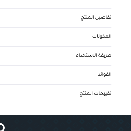
تفاصيل المنتج
المكونات
طريقة الاستخدام
الفوائد
تقييمات المنتج