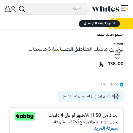
0
اختر طريقة التوصيل
الشمع ومزيل الشعر
NIVORY
نيفورى ماسك المناطق الحساسة 5 ماسكات
نيفورى ماسك المناطق الحساسة 5 ماسكات
نيف
138.00
توصيل سريع
لا يمكن إرجاع أو استبدال هذا المنتج.