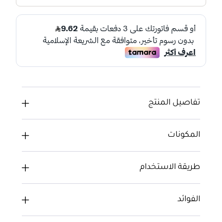
تفاصيل المنتج
المكونات
طريقة الاستخدام
الفوائد