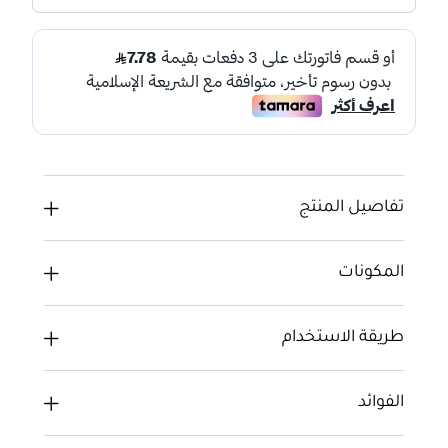
تفاصيل المنتج
المكونات
طريقة الاستخدام
الفوائد