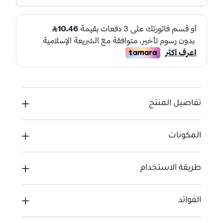
تفاصيل المنتج
المكونات
طريقة الاستخدام
الفوائد