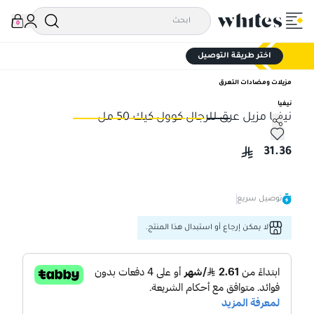
0
اختر طريقة التوصيل
مزيلات ومضادات التعرق
نيفيا
نيفيا مزيل عرق للرجال كوول كيك 50 مل
نيفيا مزيل عرق للرجال كوول كيك 50 مل
نيف
31.36
توصيل سريع
لا يمكن إرجاع أو استبدال هذا المنتج.