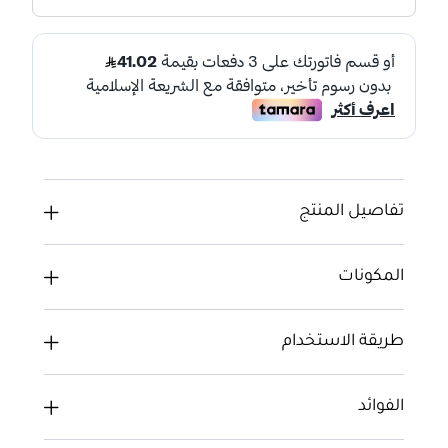
تفاصيل المنتج
المكونات
طريقة الاستخدام
الفوائد