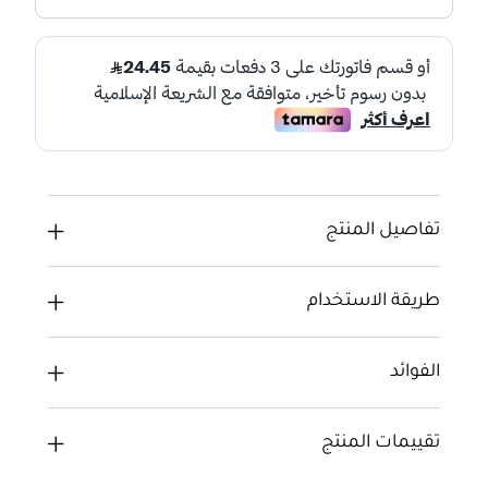
تفاصيل المنتج
طريقة الاستخدام
الفوائد
تقييمات المنتج