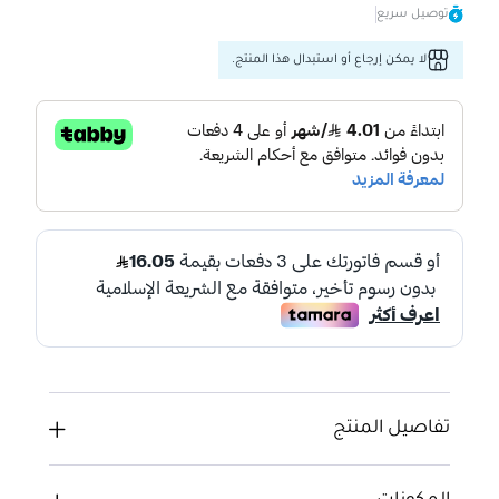
توصيل سريع
لا يمكن إرجاع أو استبدال هذا المنتج.
تفاصيل المنتج