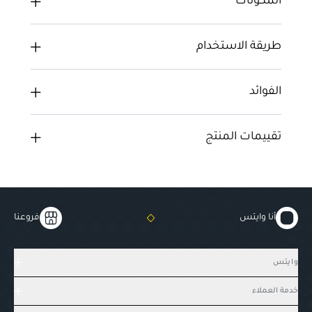
المكونات
طريقة الاستخدام
الفوائد
تقييمات المنتج
أنا وايتس
فروعنا
وايتس
خدمة العملاء