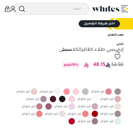
0
اختر طريقة التوصيل
طلاء الأظافر
ايسي
إيسسي طلاء اظافرالكلاسيكى
إيسسي طلاء اظافرالكلاسيكى
48.15
53.50
%
10
خصم
غير متوفر
غير متوفر
غير متوفر
غير متوفر
غير متوفر
غير متوفر
غير متوفر
غير متوفر
غير متوفر
غير متوفر
غير متوفر
غير متوفر
غير متوفر
غير متوفر
غير متوفر
غير متوفر