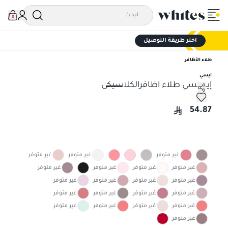
0
اختر طريقة التوصيل
طلاء الأظافر
ايسي
إيسسي طلاء اظافرالكلاسيكى
إيسسي طلاء اظافرالكلاسيكى
54.87
غير متوفر
غير متوفر
غير متوفر
غير متوفر
غير متوفر
غير متوفر
غير متوفر
غير متوفر
غير متوفر
غير متوفر
غير متوفر
غير متوفر
غير متوفر
غير متوفر
غير متوفر
غير متوفر
غير متوفر
غير متوفر
غير متوفر
غير متوفر