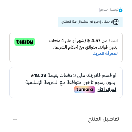
توصيل سريع
لا يمكن إرجاع أو استبدال هذا المنتج.
تفاصيل المنتج