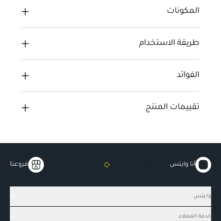
المكونات
طريقة الاستخدام
الفوائد
تقييمات المنتج
أنا وايتس
فروعنا
وايتس
خدمة العملاء