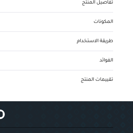
تفاصيل المنتج
المكونات
طريقة الاستخدام
الفوائد
تقييمات المنتج