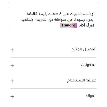
تفاصيل المنتج
المكونات
طريقة الاستخدام
الفوائد