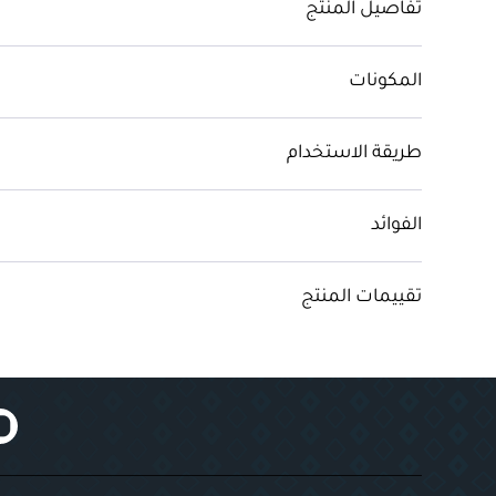
تفاصيل المنتج
المكونات
طريقة الاستخدام
الفوائد
تقييمات المنتج