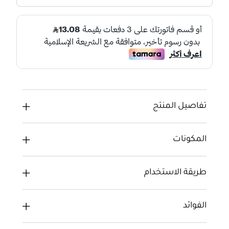
تفاصيل المنتج
المكونات
طريقة الاستخدام
الفوائد